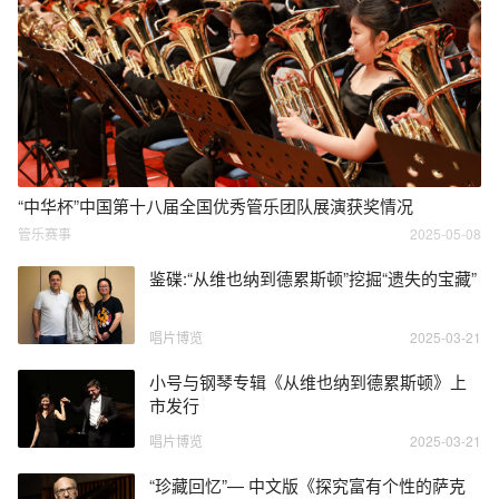
“中华杯”中国第十八届全国优秀管乐团队展演获奖情况
管乐赛事
2025-05-08
鉴碟:“从维也纳到德累斯顿”挖掘“遗失的宝藏”
唱片博览
2025-03-21
小号与钢琴专辑《从维也纳到德累斯顿》上
市发行
唱片博览
2025-03-21
“珍藏回忆”— 中文版《探究富有个性的萨克