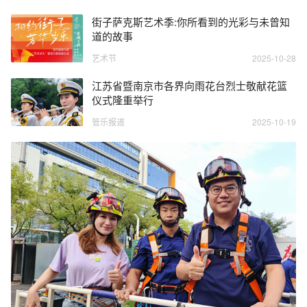
街子萨克斯艺术季:你所看到的光彩与未曾知
道的故事
艺术节
2025-10-28
江苏省暨南京市各界向雨花台烈士敬献花篮
仪式隆重举行
管乐报道
2025-10-19