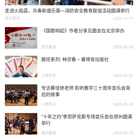
走进火焰蓝，共奏和谐乐章—消防安全教育联谊活动圆满举行
管乐报道
2025-10-19
《国歌响起》作者分享见面会在北京举办
管乐报道
2025-09-28
路径系列: 林宗春 – 睿得舍出版社
人物专访
2025-09-20
专访蔡佳修老师 聆听教学三十周年音乐会背
后的故事
人物专访
2025-09-18
“十年之约”李昂萨克斯专场音乐会在郑州圆满
举行
管乐报道
2025-09-15