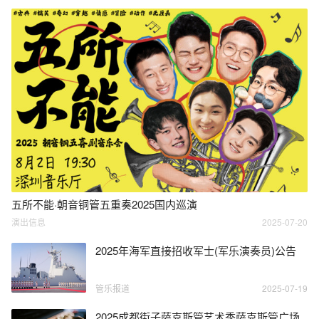
五所不能·朝音铜管五重奏2025国内巡演
演出信息
2025-07-20
2025年海军直接招收军士(军乐演奏员)公告
管乐报道
2025-07-19
2025成都街子萨克斯管艺术季萨克斯管广场