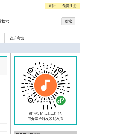
登陆
免费注册
站搜索:
管乐商城
微信扫描以上二维码,
可分享给好友和朋友圈