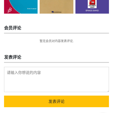
会员评论
暂无会员对内容发表评论.
发表评论