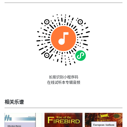
长按识别小程序码
在线试听本专辑音频
相关乐谱