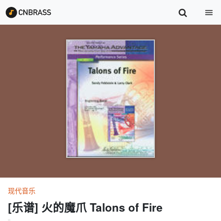
现代音乐
[乐谱] 火的魔爪 Talons of Fire