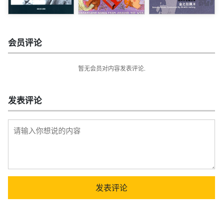
会员评论
暂无会员对内容发表评论.
发表评论