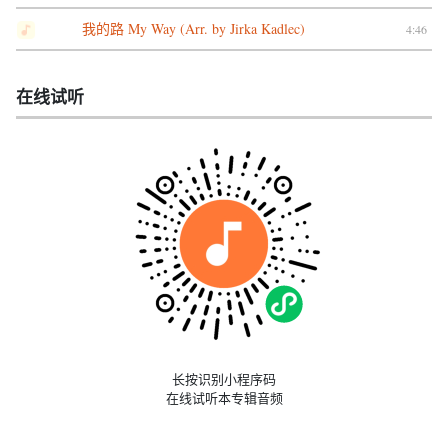
我的路 My Way (Arr. by Jirka Kadlec)
4:46
在线试听
长按识别小程序码
在线试听本专辑音频