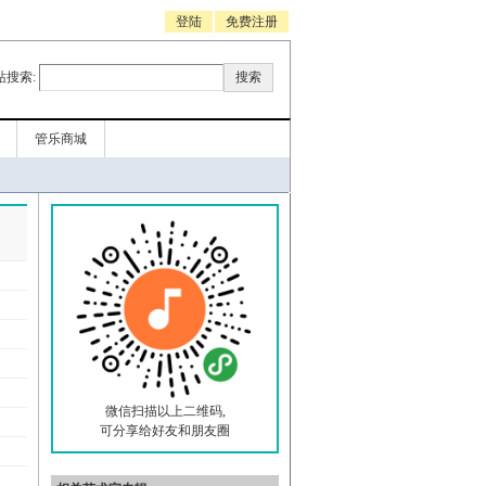
登陆
免费注册
站搜索:
管乐商城
微信扫描以上二维码,
可分享给好友和朋友圈