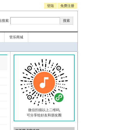
登陆
免费注册
站搜索:
管乐商城
微信扫描以上二维码,
可分享给好友和朋友圈