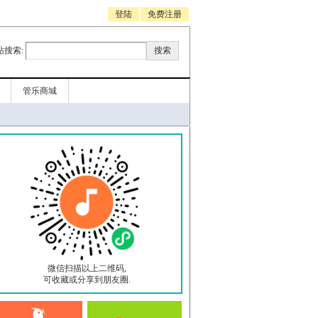
登陆
免费注册
站搜索:
管乐商城
微信扫描以上二维码,
可收藏或分享到朋友圈.