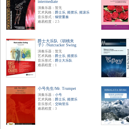
intermediate
演奏乐器：暂无
艺术风格：
爵士乐
,
摇摆乐
,
摇滚乐
音乐形式：
铜管重奏
难易程度：2.5
爵士大乐队《胡桃夹
子》/Nutcracker Swing
演奏乐器：暂无
艺术风格：
爵士乐
,
摇摆乐
音乐形式：
爵士大乐队
难易程度：1
小号先生/Mr. Trumpet
演奏乐器：
小号
艺术风格：
爵士乐
,
摇摆乐
音乐形式：
交响管乐
难易程度：3