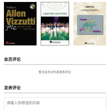
会员评论
暂无会员对内容发表评论.
发表评论