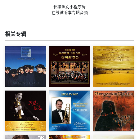
长按识别小程序码
在线试听本专辑音频
相关专辑