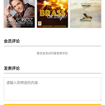
会员评论
暂无会员对内容发表评论.
发表评论