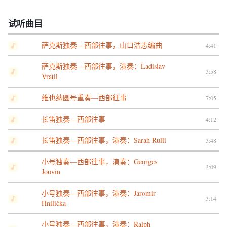
试听曲目
萨克斯独奏—西部往事，山口浩志编曲
4:41
萨克斯独奏—西部往事，演奏：Ladislav
3:58
Vratil
维也纳圆号重奏—西部往事
7:05
长笛独奏—西部往事
4:12
长笛独奏—西部往事，演奏：Sarah Rulli
3:48
小号独奏—西部往事，演奏：Georges
3:09
Jouvin
小号独奏—西部往事，演奏：Jaromír
3:14
Hnilička
小号独奏—西部往事，演奏：Ralph