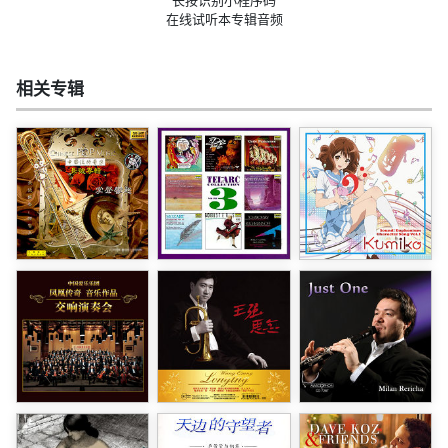
在线试听本专辑音频
相关专辑