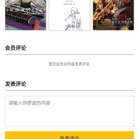
会员评论
暂无会员对内容发表评论.
发表评论