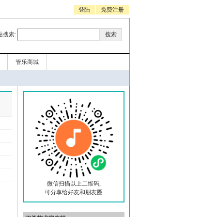
登陆
免费注册
站搜索:
管乐商城
微信扫描以上二维码,
可分享给好友和朋友圈