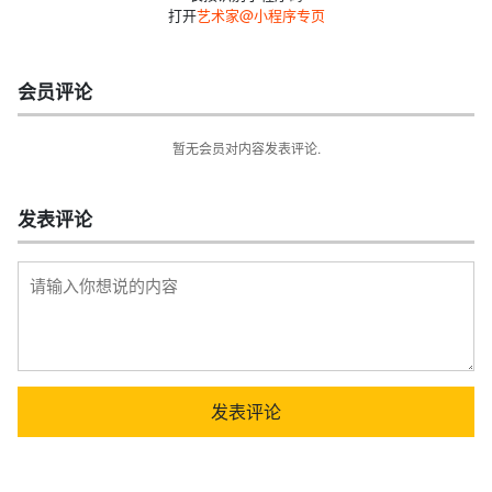
打开
艺术家@小程序专页
会员评论
暂无会员对内容发表评论.
发表评论