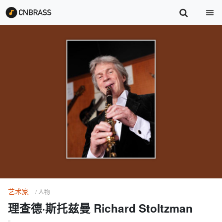
艺术家
/ 人物
理查德·斯托兹曼 Richard Stoltzman