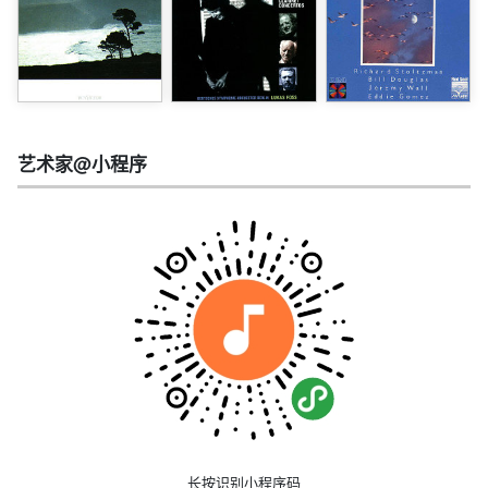
艺术家@小程序
长按识别小程序码