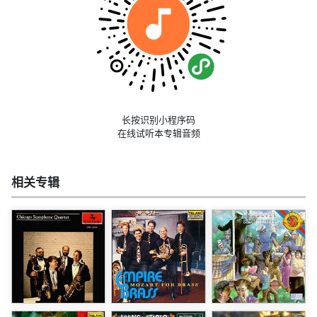
长按识别小程序码
在线试听本专辑音频
相关专辑