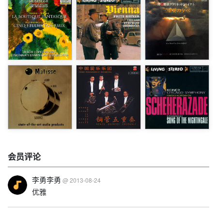
会员评论
李勇李勇
@ 2013-08-24
优雅