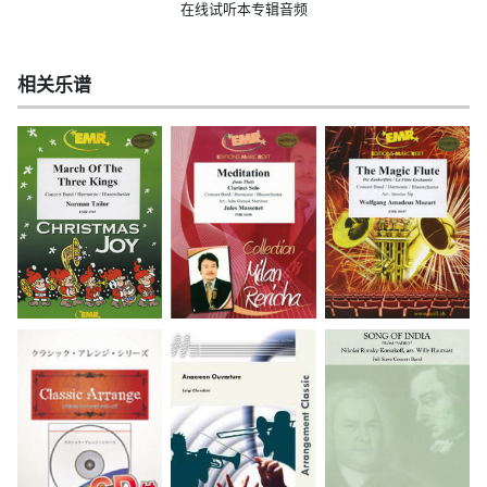
在线试听本专辑音频
相关乐谱