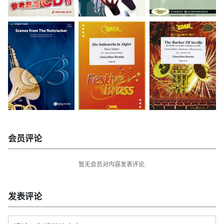
会员评论
暂无会员对内容发表评论.
发表评论