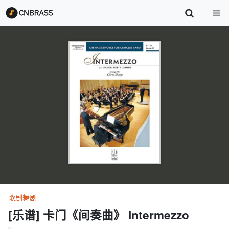
歌剧舞剧
[乐谱] 卡门《间奏曲》 Intermezzo