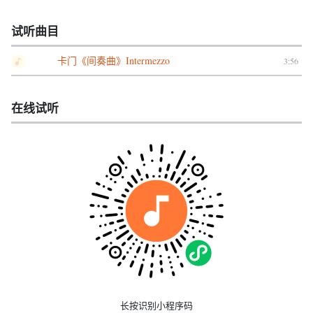
试听曲目
卡门《间奏曲》Intermezzo
3:56
在线试听
长按识别小程序码