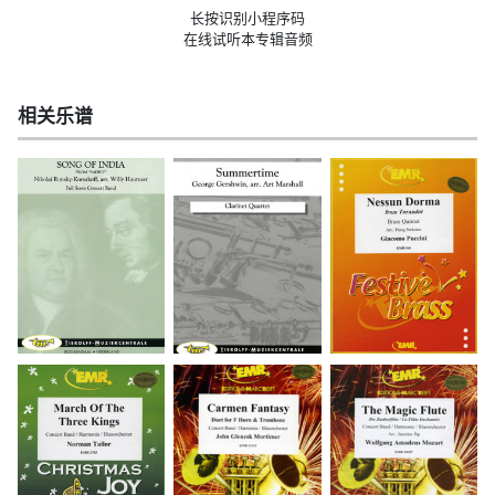
长按识别小程序码
在线试听本专辑音频
相关乐谱