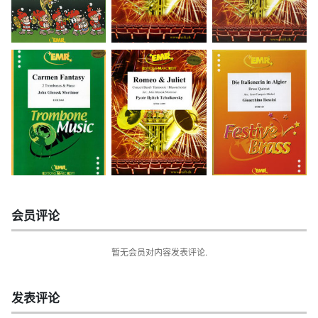
会员评论
暂无会员对内容发表评论.
发表评论