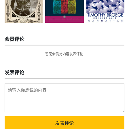
会员评论
暂无会员对内容发表评论.
发表评论