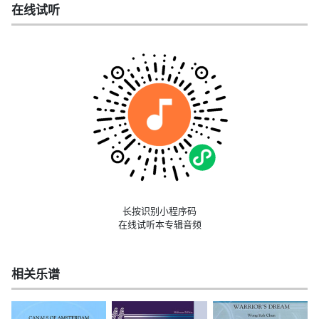
在线试听
长按识别小程序码
在线试听本专辑音频
相关乐谱