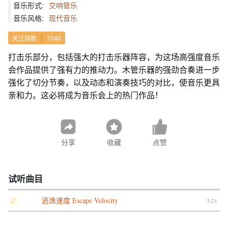
音乐形式:
交响管乐
音乐风格:
现代音乐
关注指数
1040
打击乐部分，包括强大的打击乐器阵容，为这场高强度音乐
会作品提供了强有力的推动力。木管乐器的强劲合奏进一步
强化了切分节奏，以及动态和演奏技巧的对比，使音乐更具
亲和力。这必将成为音乐会上的热门作品！
分享
收藏
点赞
试听曲目
逃逸速度 Escape Velocity
3:21