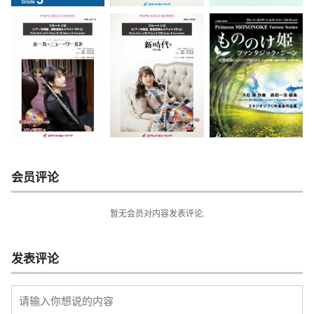
会员评论
暂无会员对内容发表评论.
发表评论