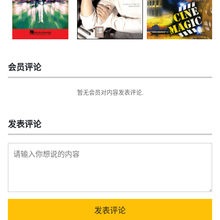
会员评论
暂无会员对内容发表评论.
发表评论