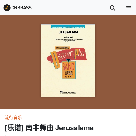
流行音乐
[乐谱] 南非舞曲 Jerusalema