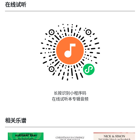
在线试听
长按识别小程序码
在线试听本专辑音频
相关乐谱