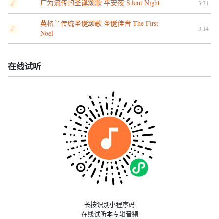
广为流传的圣诞颂歌 平安夜 Silent Night
3:31
英格兰传统圣诞颂歌 圣诞佳音 The First
3:14
Noel
在线试听
长按识别小程序码
在线试听本专辑音频