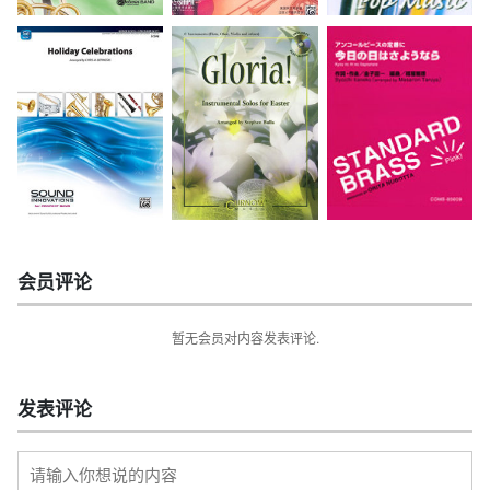
会员评论
暂无会员对内容发表评论.
发表评论