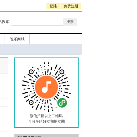
登陆
免费注册
站搜索:
管乐商城
微信扫描以上二维码,
可分享给好友和朋友圈