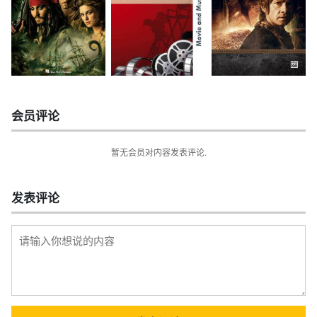
会员评论
暂无会员对内容发表评论.
发表评论