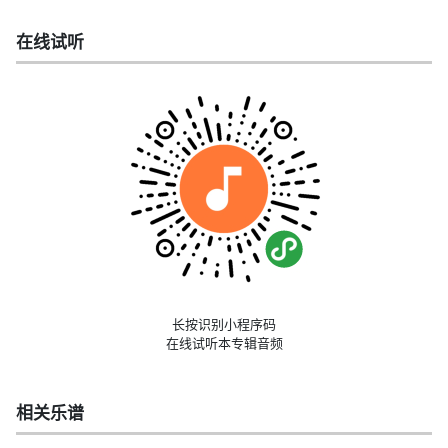
在线试听
长按识别小程序码
在线试听本专辑音频
相关乐谱