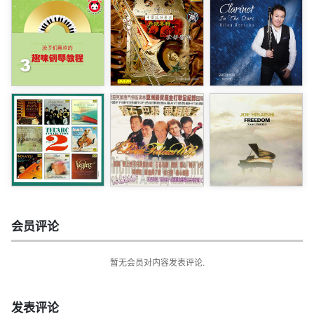
会员评论
暂无会员对内容发表评论.
发表评论