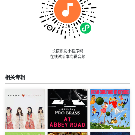
长按识别小程序码
在线试听本专辑音频
相关专辑