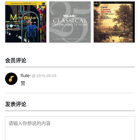
会员评论
flute-
@ 2015-05-03
赞
发表评论