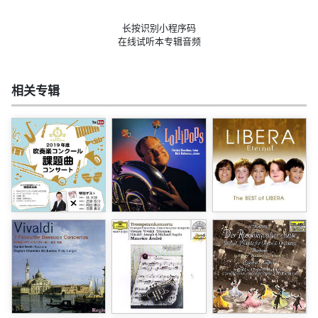
长按识别小程序码
在线试听本专辑音频
相关专辑