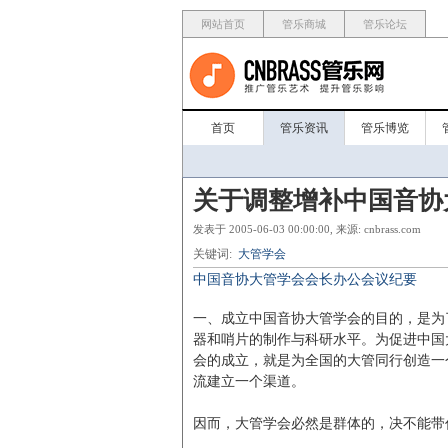
网站首页
管乐商城
管乐论坛
首页
管乐资讯
管乐博览
关于调整增补中国音协
发表于 2005-06-03 00:00:00, 来源: cnbrass.com
关键词:
大管学会
中国音协大管学会会长办公会议纪要
一、成立中国音协大管学会的目的，是为
器和哨片的制作与科研水平。为促进中国
会的成立，就是为全国的大管同行创造一
流建立一个渠道。
因而，大管学会必然是群体的，决不能带