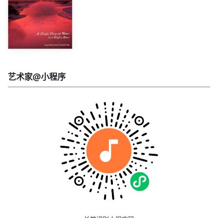
艺术家@小程序