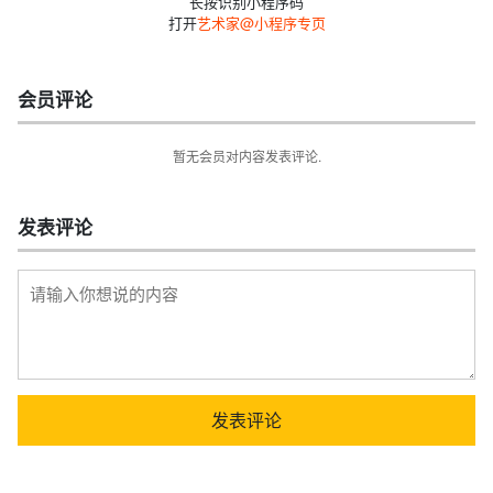
长按识别小程序码
打开
艺术家@小程序专页
会员评论
暂无会员对内容发表评论.
发表评论