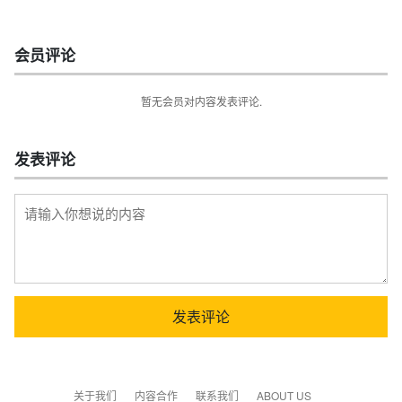
会员评论
暂无会员对内容发表评论.
发表评论
关于我们
内容合作
联系我们
ABOUT US