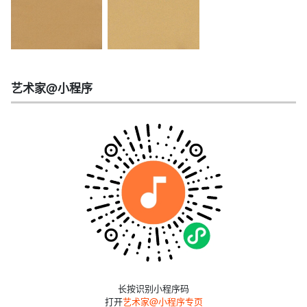
艺术家@小程序
长按识别小程序码
打开
艺术家@小程序专页