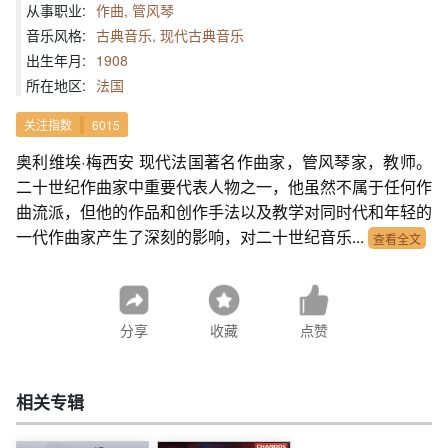
从事职业:
作曲, 管风琴
音乐风格:
古典音乐, 现代古典音乐
出生年月:
1908
所在地区:
法国
关注指数
6015
奥利维埃·梅西安 现代法国著名作曲家，管风琴家，教师。
二十世纪作曲家中重要代表人物之一，他虽然不属于任何作
曲流派，但他的作品和创作手法以及教学对同时代和年轻的
一代作曲家产生了深刻的影响，对二十世纪音乐...
查看全文
分享
收藏
点赞
相关专辑