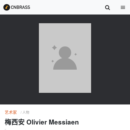
艺术家
/ 人物
梅西安 Olivier Messiaen