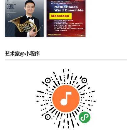
艺术家@小程序