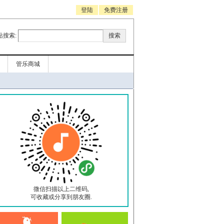
登陆
免费注册
站搜索:
管乐商城
微信扫描以上二维码,
可收藏或分享到朋友圈.