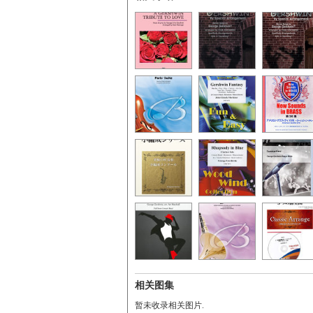
相关图集
暂未收录相关图片.