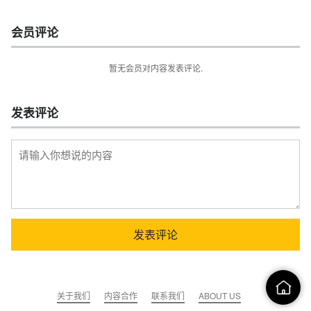
会员评论
暂无会员对内容发表评论.
发表评论
关于我们
内容合作
联系我们
ABOUT US