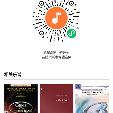
长按识别小程序码
在线试听本专辑音频
相关乐谱