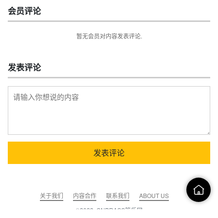
会员评论
暂无会员对内容发表评论.
发表评论
关于我们
内容合作
联系我们
ABOUT US
©2022, CNBRASS管乐网