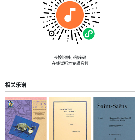
长按识别小程序码
在线试听本专辑音频
相关乐谱