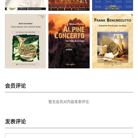
会员评论
暂无会员对内容发表评论.
发表评论