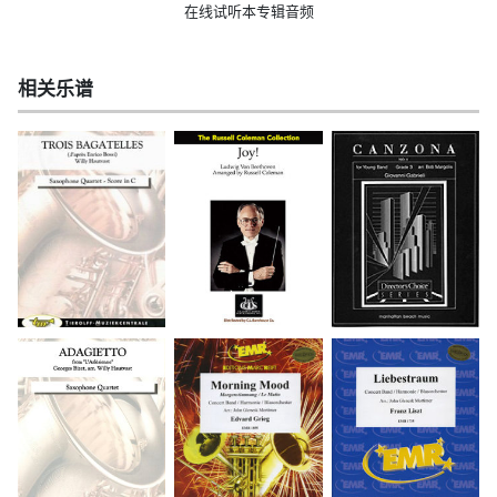
在线试听本专辑音频
相关乐谱