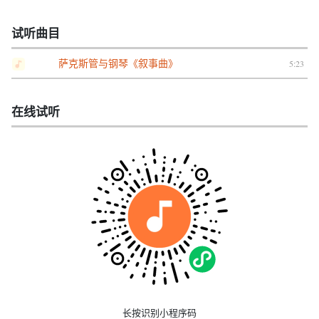
试听曲目
萨克斯管与钢琴《叙事曲》
5:23
在线试听
长按识别小程序码