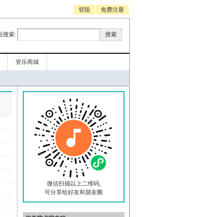
登陆
免费注册
站搜索:
管乐商城
微信扫描以上二维码,
可分享给好友和朋友圈