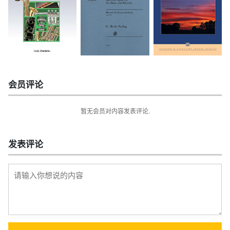
会员评论
暂无会员对内容发表评论.
发表评论