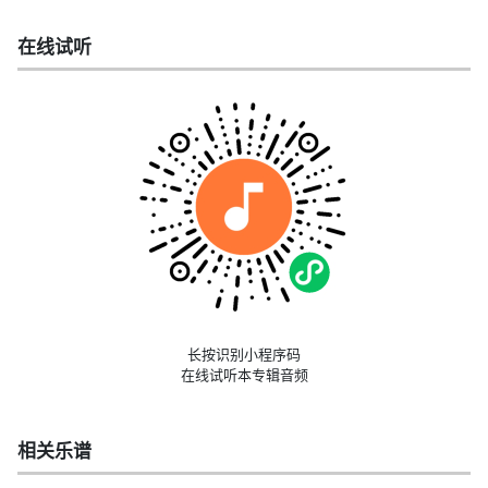
在线试听
长按识别小程序码
在线试听本专辑音频
相关乐谱