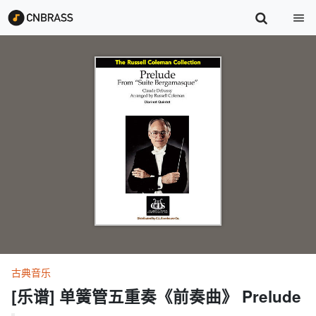
古典音乐
[乐谱] 单簧管五重奏《前奏曲》 Prelude