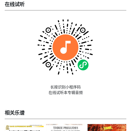
在线试听
长按识别小程序码
在线试听本专辑音频
相关乐谱