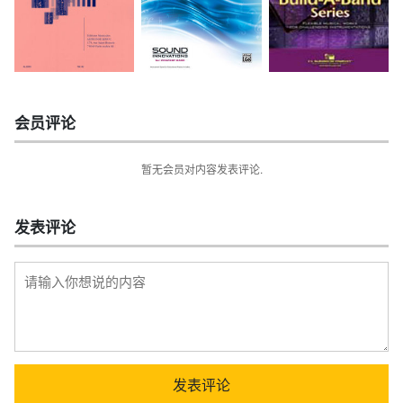
会员评论
暂无会员对内容发表评论.
发表评论