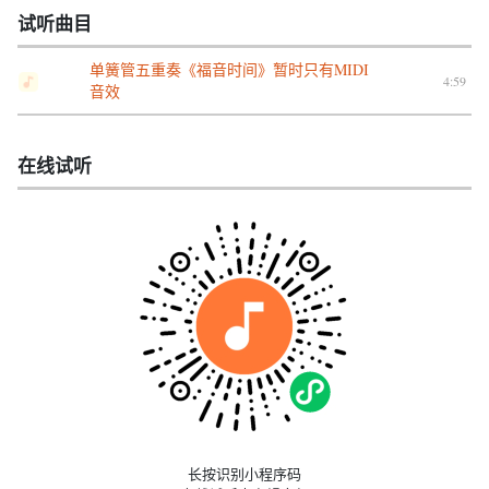
试听曲目
单簧管五重奏《福音时间》暂时只有MIDI
4:59
音效
在线试听
长按识别小程序码