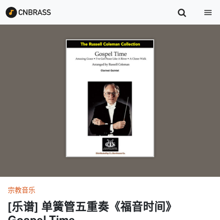
宗教音乐
[乐谱] 单簧管五重奏《福音时间》
Gospel Time