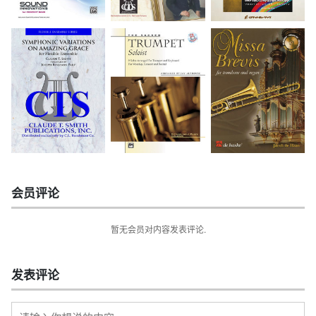
会员评论
暂无会员对内容发表评论.
发表评论