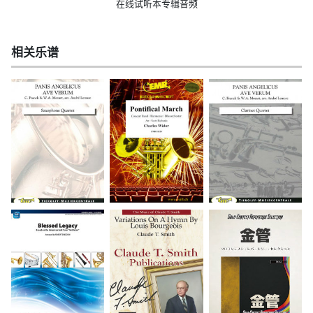
在线试听本专辑音频
相关乐谱