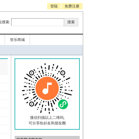
登陆
免费注册
站搜索:
管乐商城
微信扫描以上二维码,
可分享给好友和朋友圈