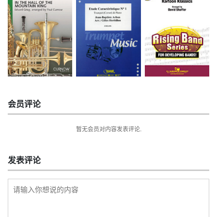
会员评论
暂无会员对内容发表评论.
发表评论