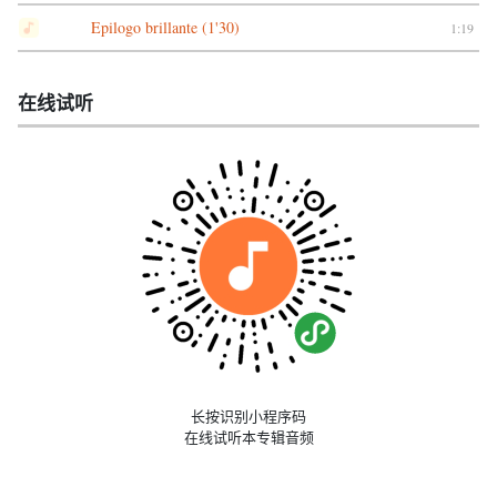
Epilogo brillante (1'30)
1:19
在线试听
长按识别小程序码
在线试听本专辑音频