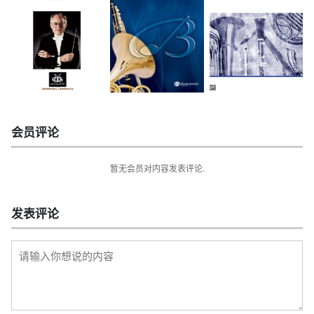
会员评论
暂无会员对内容发表评论.
发表评论