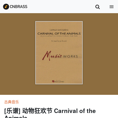
古典音乐
[乐谱] 动物狂欢节 Carnival of the
Animals