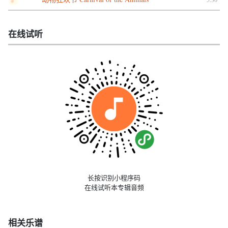
在线试听
长按识别小程序码
在线试听本专辑音频
相关乐谱