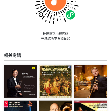
长按识别小程序码
在线试听本专辑音频
相关专辑