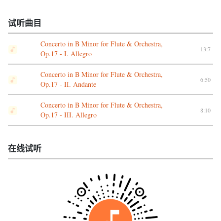
试听曲目
Concerto in B Minor for Flute & Orchestra,
13:7
Op.17 - I. Allegro
Concerto in B Minor for Flute & Orchestra,
6:50
Op.17 - II. Andante
Concerto in B Minor for Flute & Orchestra,
8:10
Op.17 - III. Allegro
在线试听