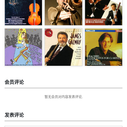
会员评论
暂无会员对内容发表评论.
发表评论