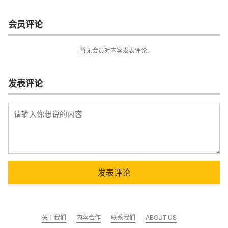
会员评论
暂无会员对内容发表评论.
发表评论
关于我们
内容合作
联系我们
ABOUT US