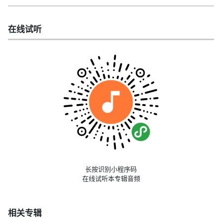
在线试听
长按识别小程序码
在线试听本专辑音频
相关专辑