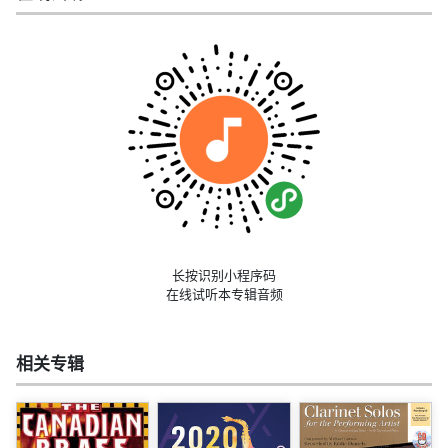
长按识别小程序码
在线试听本专辑音频
相关专辑