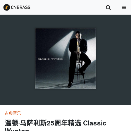
古典音乐
温顿·马萨利斯25周年精选 Classic
Wynton