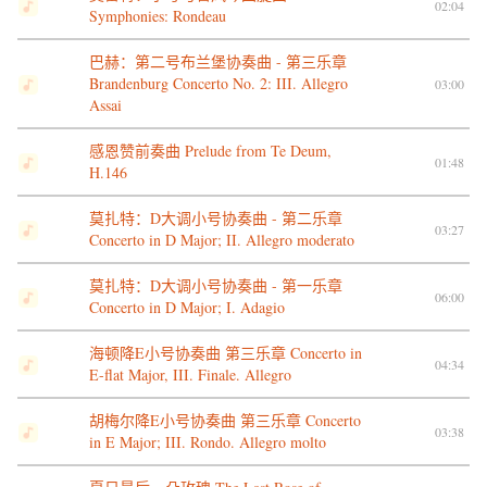
02:04
Symphonies: Rondeau
巴赫：第二号布兰堡协奏曲 - 第三乐章
Brandenburg Concerto No. 2: III. Allegro
03:00
Assai
感恩赞前奏曲 Prelude from Te Deum,
01:48
H.146
莫扎特：D大调小号协奏曲 - 第二乐章
03:27
Concerto in D Major; II. Allegro moderato
莫扎特：D大调小号协奏曲 - 第一乐章
06:00
Concerto in D Major; I. Adagio
海顿降E小号协奏曲 第三乐章 Concerto in
04:34
E-flat Major, III. Finale. Allegro
胡梅尔降E小号协奏曲 第三乐章 Concerto
03:38
in E Major; III. Rondo. Allegro molto